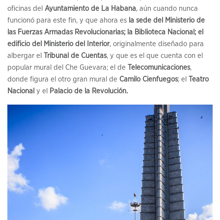
oficinas del
Ayuntamiento de La Habana
, aún cuando nunca
funcionó para este fin, y que ahora es
la sede del Ministerio de
las Fuerzas Armadas Revolucionarias; la Biblioteca Nacional; el
edificio del Ministerio del Interior
, originalmente diseñado para
albergar el
Tribunal de Cuentas
, y que es el que cuenta con el
popular mural del Che Guevara; el de
Telecomunicaciones
,
donde figura el otro gran mural de
Camilo Cienfuegos
; el
Teatro
Nacional
y el
Palacio de la Revolución.