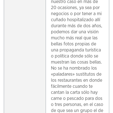
nuestro caso en más de
20 ocasiones, ya sea por
negocios o por tener a mi
cuñado hospitalizado allí
durante más de dos años,
podemos dar una visión
mucho más real que las
bellas fotos propias de
una propaganda turística
o política donde sólo se
muestran las cosas bellas.
No se ha nombrado los
«paladares» sustitutos de
los restaurantes en donde
fácilmente cuando te
cantan la carta sólo hay
carne o pescado para dos
o tres personas, en el caso
de que sea un grupo el de