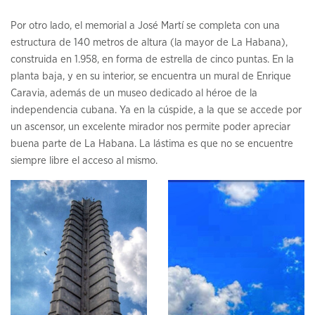
Por otro lado, el memorial a José Martí se completa con una
estructura de 140 metros de altura (la mayor de La Habana),
construida en 1.958, en forma de estrella de cinco puntas. En la
planta baja, y en su interior, se encuentra un mural de Enrique
Caravia, además de un museo dedicado al héroe de la
independencia cubana. Ya en la cúspide, a la que se accede por
un ascensor, un excelente mirador nos permite poder apreciar
buena parte de La Habana. La lástima es que no se encuentre
siempre libre el acceso al mismo.