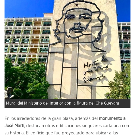
Mural del Ministerio del Interior con la figura del Che Guevara
En los alrededores de la gran plaza, además del
monumento a
José Martí
, destacan otras edificaciones singulares cada una con
su historia. El edificio que fue proyectado para ubicar a las