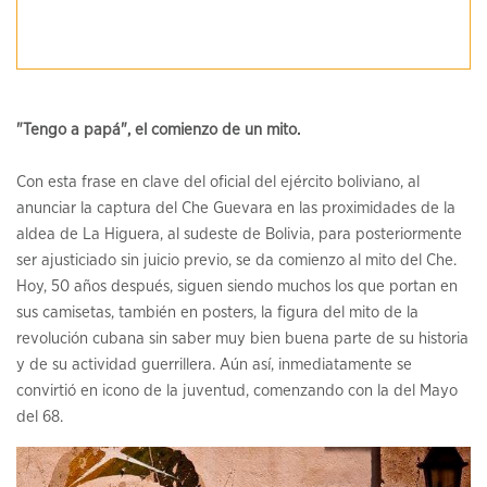
"Tengo a papá", el comienzo de un mito.
Con esta frase en clave del oficial del ejército boliviano, al
anunciar la captura del Che Guevara en las proximidades de la
aldea de La Higuera, al sudeste de Bolivia, para posteriormente
ser ajusticiado sin juicio previo, se da comienzo al mito del Che.
Hoy, 50 años después, siguen siendo muchos los que portan en
sus camisetas, también en posters, la figura del mito de la
revolución cubana sin saber muy bien buena parte de su historia
y de su actividad guerrillera. Aún así, inmediatamente se
convirtió en icono de la juventud, comenzando con la del Mayo
del 68.