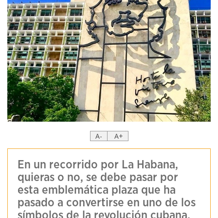
A-
A+
En un recorrido por La Habana,
quieras o no, se debe pasar por
esta emblemática plaza que ha
pasado a convertirse en uno de los
símbolos de la revolución cubana.