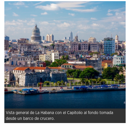
Vista general de La Habana con el Capitolio al fondo tomada
desde un barco de crucero.