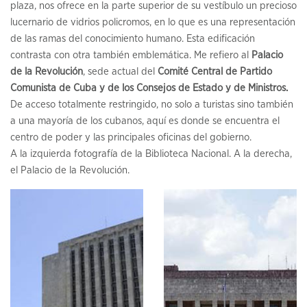
plaza, nos ofrece en la parte superior de su vestíbulo un precioso
lucernario de vidrios policromos, en lo que es una representación
de las ramas del conocimiento humano. Esta edificación
contrasta con otra también emblemática. Me refiero al
Palacio
de la Revolución
, sede actual del
Comité Central de Partido
Comunista de Cuba y de los Consejos de Estado y de Ministros.
De acceso totalmente restringido, no solo a turistas sino también
a una mayoría de los cubanos, aquí es donde se encuentra el
centro de poder y las principales oficinas del gobierno.
A la izquierda fotografía de la Biblioteca Nacional. A la derecha,
el Palacio de la Revolución.