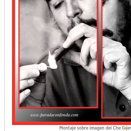
Montaje sobre imagen del Che Gue