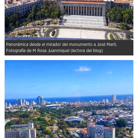
Panorámica desde el mirador del monumento a José Marti.
Fotografía de M Rosa Juanmiquel (lectora del blog)