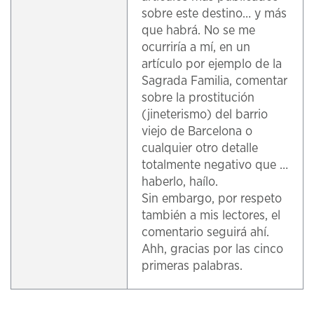
sobre este destino… y más
que habrá. No se me
ocurriría a mí, en un
artículo por ejemplo de la
Sagrada Familia, comentar
sobre la prostitución
(jineterismo) del barrio
viejo de Barcelona o
cualquier otro detalle
totalmente negativo que …
haberlo, haílo.
Sin embargo, por respeto
también a mis lectores, el
comentario seguirá ahí.
Ahh, gracias por las cinco
primeras palabras.