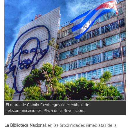
El mural de Camilo Cienfuegos en el edificio de
Telecomunicaciones. Plaza de la Revolución.
La Biblioteca Nacional,
en las proximidades inmediatas de la