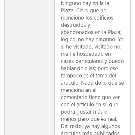
Ninguno hay en la la
Plaza. Claro que no
menciono los edificios
destruidos y
abandonados en la Plaza;
lógico, no hay ninguno. Yo
si he visitado, visitado no,
me he hospedado en
casas particulares y puedo
hablar de ellas; pero ese
tampoco es el tema del
artículo. Nada de lo que se
menciona en el
comentario tiene que ver
con el artículo en sí, que
podrá gustar más o
menos pero que es real.
Del resto, ya hay algunos
artículos más publicados