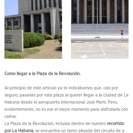
Como llegar a la Plaza de la Revolución.
Al principio de este articulo ya te indicábamos que, casi por
seguro, pasarías por esta plaza al querer llegar a la ciudad de La
Habana desde el aeropuerto internacional José Martí. Pero,
evidentemente, no es ese el mejor momento para disfrutarla con
calma.
La Plaza de la Revolución, incluida dentro de nuestro
recorrido
por La Habana,
se encuentra un tanto alejada del circuito de a