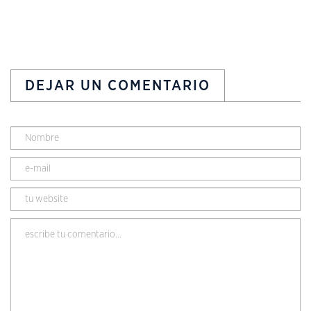
DEJAR UN COMENTARIO