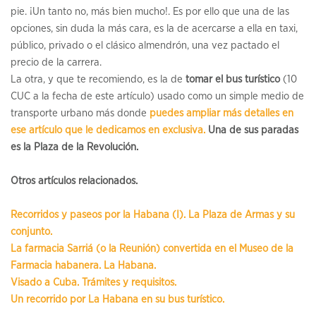
pie. ¡Un tanto no, más bien mucho!. Es por ello que una de las
opciones, sin duda la más cara, es la de acercarse a ella en taxi,
público, privado o el clásico almendrón, una vez pactado el
precio de la carrera.
La otra, y que te recomiendo, es la de
tomar el bus turístico
(10
CUC a la fecha de este artículo) usado como un simple medio de
transporte urbano más donde
puedes ampliar más detalles en
ese artículo que le dedicamos en exclusiva.
Una de sus paradas
es la Plaza de la Revolución.
Otros artículos relacionados.
Recorridos y paseos por la Habana (I). La Plaza de Armas y su
conjunto.
La farmacia Sarriá (o la Reunión) convertida en el Museo de la
Farmacia habanera. La Habana.
Visado a Cuba. Trámites y requisitos.
Un recorrido por La Habana en su bus turístico.