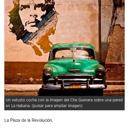
Un vetusto coche con la imagen del Che Guevara sobre una pared
en La Habana. (pulsar para ampliar imagen)
La Plaza de la Revolución.