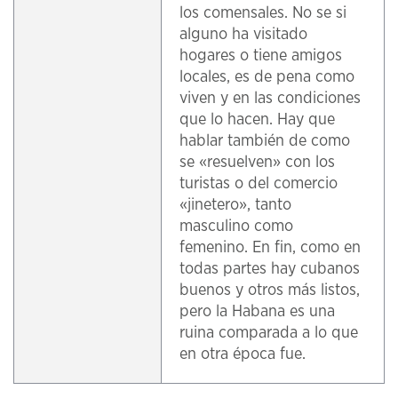
los comensales. No se si
alguno ha visitado
hogares o tiene amigos
locales, es de pena como
viven y en las condiciones
que lo hacen. Hay que
hablar también de como
se «resuelven» con los
turistas o del comercio
«jinetero», tanto
masculino como
femenino. En fin, como en
todas partes hay cubanos
buenos y otros más listos,
pero la Habana es una
ruina comparada a lo que
en otra época fue.