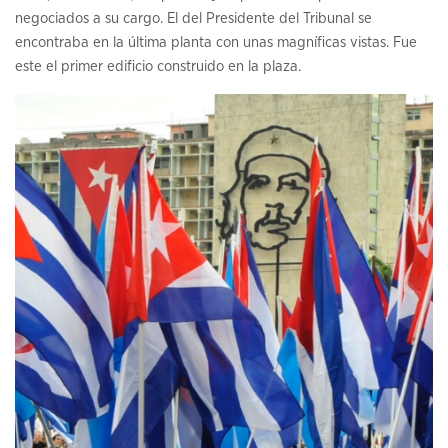
negociados a su cargo. El del Presidente del Tribunal se
encontraba en la última planta con unas magníficas vistas. Fue
este el primer edificio construido en la plaza.