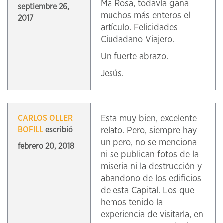
Ma Rosa, todavía gana
septiembre 26,
muchos más enteros el
2017
artículo. Felicidades
Ciudadano Viajero.
Un fuerte abrazo.
Jesús.
Esta muy bien, excelente
CARLOS OLLER
BOFILL
escribió
relato. Pero, siempre hay
un pero, no se menciona
febrero 20, 2018
ni se publican fotos de la
miseria ni la destrucción y
abandono de los edificios
de esta Capital. Los que
hemos tenido la
experiencia de visitarla, en