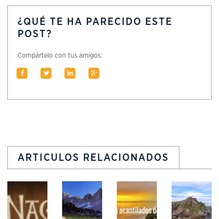
¿QUÉ TE HA PARECIDO ESTE
POST?
Compártelo con tus amigos:
ARTICULOS RELACIONADOS