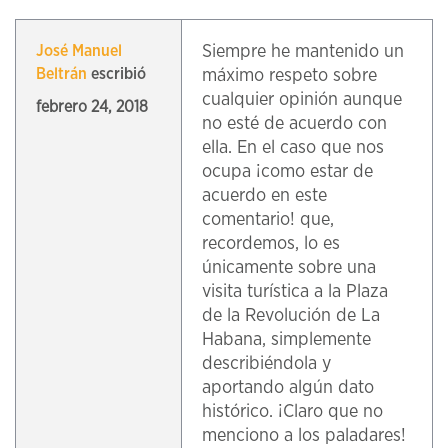
Siempre he mantenido un
José Manuel
Beltrán
escribió
máximo respeto sobre
cualquier opinión aunque
febrero 24, 2018
no esté de acuerdo con
ella. En el caso que nos
ocupa ¡como estar de
acuerdo en este
comentario! que,
recordemos, lo es
únicamente sobre una
visita turística a la Plaza
de la Revolución de La
Habana, simplemente
describiéndola y
aportando algún dato
histórico. ¡Claro que no
menciono a los paladares!