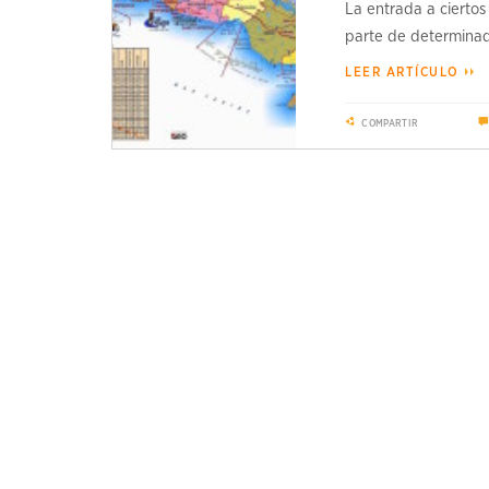
La entrada a ciertos
parte de determinad
LEER ARTÍCULO
COMPARTIR