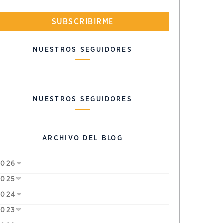
SUBSCRIBIRME
NUESTROS SEGUIDORES
NUESTROS SEGUIDORES
ARCHIVO DEL BLOG
2026
2025
2024
2023