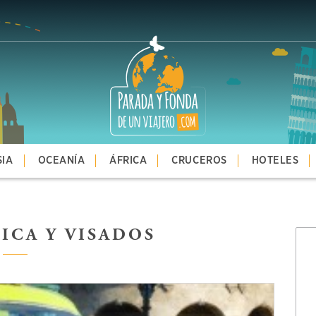
SIA
OCEANÍA
ÁFRICA
CRUCEROS
HOTELES
ICA Y VISADOS