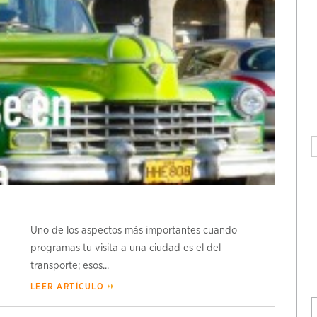
Uno de los aspectos más importantes cuando
programas tu visita a una ciudad es el del
transporte; esos...
LEER ARTÍCULO