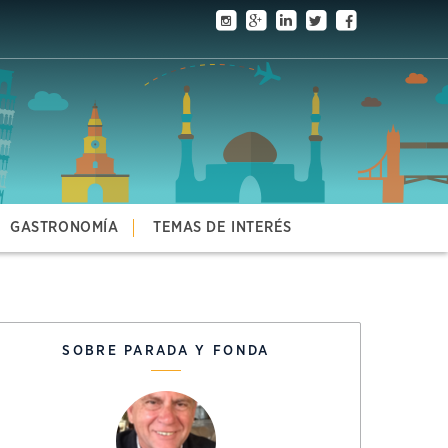
GASTRONOMÍA
TEMAS DE INTERÉS
SOBRE PARADA Y FONDA