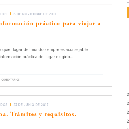
ADOS
6 DE NOVIEMBRE DE 2017
nformación práctica para viajar a
ualquier lugar del mundo siempre es aconsejable
información práctica del lugar elegido...
COMENTARIOS
ADOS
23 DE JUNIO DE 2017
a. Trámites y requisitos.