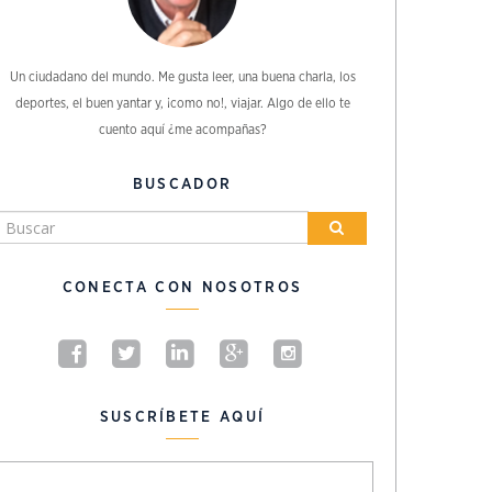
Un ciudadano del mundo. Me gusta leer, una buena charla, los
deportes, el buen yantar y, ¡como no!, viajar. Algo de ello te
cuento aquí ¿me acompañas?
BUSCADOR
CONECTA CON NOSOTROS
SUSCRÍBETE AQUÍ