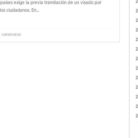
 países exige la previa tramitación de un visado por
os ciudadanos. En...
COMENTARIOS