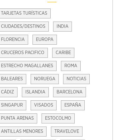
TARJETAS TURÍSTICAS
CIUDADES/DESTINOS
INDIA
FLORENCIA
EUROPA
CRUCEROS PACIFICO
CARIBE
ESTRECHO MAGALLANES
ROMA
BALEARES
NORUEGA
NOTICIAS
CÁDIZ
ISLANDIA
BARCELONA
SINGAPUR
VISADOS
ESPAÑA
PUNTA ARENAS
ESTOCOLMO
ANTILLAS MENORES
TRAVELOVE